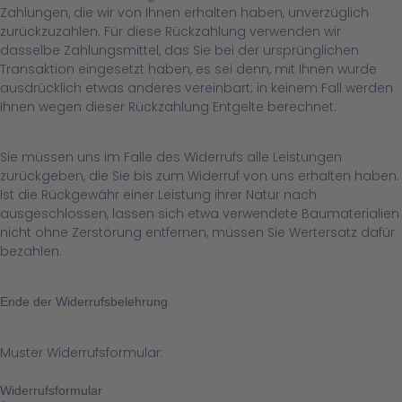
Zahlungen, die wir von Ihnen erhalten haben, unverzüglich
zurückzuzahlen. Für diese Rückzahlung verwenden wir
dasselbe Zahlungsmittel, das Sie bei der ursprünglichen
Transaktion eingesetzt haben, es sei denn, mit Ihnen wurde
ausdrücklich etwas anderes vereinbart; in keinem Fall werden
Ihnen wegen dieser Rückzahlung Entgelte berechnet.
Sie müssen uns im Falle des Widerrufs alle Leistungen
zurückgeben, die Sie bis zum Widerruf von uns erhalten haben.
Ist die Rückgewähr einer Leistung ihrer Natur nach
ausgeschlossen, lassen sich etwa verwendete Baumaterialien
nicht ohne Zerstörung entfernen, müssen Sie Wertersatz dafür
bezahlen.
Ende der Widerrufsbelehrung
Muster Widerrufsformular:
Widerrufsformular